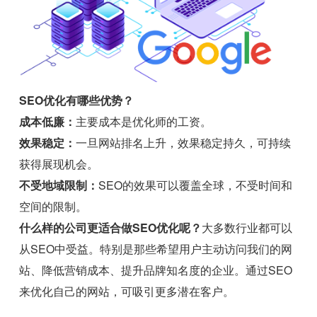
SEO优化有哪些优势？
成本低廉：
主要成本是优化师的工资。
效果稳定：
一旦网站排名上升，效果稳定持久，可持续
获得展现机会。
不受地域限制：
SEO的效果可以覆盖全球，不受时间和
空间的限制。
什么样的公司更适合做SEO优化呢？
大多数行业都可以
从SEO中受益。特别是那些希望用户主动访问我们的网
站、降低营销成本、提升品牌知名度的企业。通过SEO
来优化自己的网站，可吸引更多潜在客户。