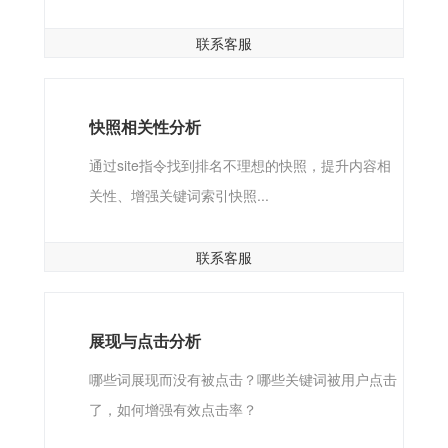
联系客服
快照相关性分析
通过site指令找到排名不理想的快照，提升内容相
关性、增强关键词索引快照...
联系客服
展现与点击分析
哪些词展现而没有被点击？哪些关键词被用户点击
了，如何增强有效点击率？