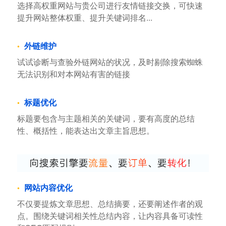
选择高权重网站与贵公司进行友情链接交换，可快速
提升网站整体权重、提升关键词排名...
外链维护
试试诊断与查验外链网站的状况，及时剔除搜索蜘蛛
无法识别和对本网站有害的链接
标题优化
标题要包含与主题相关的关键词，要有高度的总结
性、概括性，能表达出文章主旨思想。
网站内容优化
不仅要提炼文章思想、总结摘要，还要阐述作者的观
点。围绕关键词相关性总结内容，让内容具备可读性