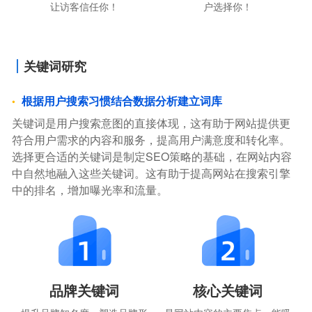
让访客信任你！
户选择你！
关键词研究
根据用户搜索习惯结合数据分析建立词库
关键词是用户搜索意图的直接体现，这有助于网站提供更
符合用户需求的内容和服务，提高用户满意度和转化率。
选择更合适的关键词是制定SEO策略的基础，在网站内容
中自然地融入这些关键词。这有助于提高网站在搜索引擎
中的排名，增加曝光率和流量。
品牌关键词
核心关键词