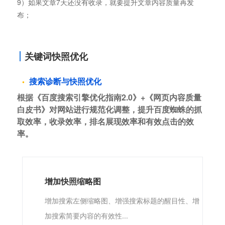
9）如果文章7天还没有收录，就要提升文章内容质量再发
布；
关键词快照优化
搜索诊断与快照优化
根据《百度搜索引擎优化指南2.0》+《网页内容质量
白皮书》对网站进行规范化调整，提升百度蜘蛛的抓
取效率，收录效率，排名展现效率和有效点击的效
率。
增加快照缩略图
增加搜索左侧缩略图、增强搜索标题的醒目性、增
加搜索简要内容的有效性...