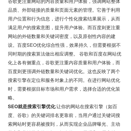
谷歌更注重网站的内容质量和用户体验，强调网站整体
品质、外部链接的质量和页面元素的管理。它善于利用
用户位置和行为信息，进行个性化搜索结果展示，从而
满足用户的搜索意图，提升用户体验。而百度则更注重
网站的外链数量和关键词密度，以及原创性内容的建
设。百度SEO优化综合性强，效果持久，但需要根据不
同时期的搜索算法做出相应调整。 谷歌和百度在网站优
化上各有侧重点，谷歌更注重内容质量和用户体验，而
百度则更强调外链数量和关键词优化。这也反映了两个
搜索引擎在定位和服务对象上的不同。在进行网站优化
时，需要根据目标市场和用户需求，选择合适的优化策
略。
SEO就是搜索引擎优化
:让你的网站在搜索引擎（如百
度、谷歌）的关键词排名更靠前，当用户通过关键词搜
索网站时更容易被搜到，从而实现企业品牌曝光、主动