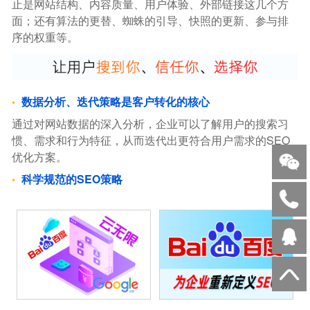
止是网站结构、内容质量、用户体验、外部链接这几个方
面；还有算法的更替、蜘蛛的引导、快照的更新、参与排
序的权重等。
数据分析、迭代策略是客户转化的核心
通过对网站数据的深入分析，企业可以了解用户的搜索习
惯、需求和行为特征，从而迭代出更符合用户需求的SEO
优化方案。
科学规范的SEO策略