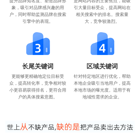
提升品牌知名度、塑造品牌形
是网站内容的主要焦点，能吸
象，吸引对品牌感兴趣的用
引大量目标受众，提高网站在
户，同时帮助监测品牌在搜索
相关搜索中的排名。搜索量
引擎中的表现。
大，竞争较激烈。
长尾关键词
区域关键词
更能够更精确地定位目标受
针对特定地区进行优化，帮助
众，提高转化率，竞争相对较
本地企业吸引当地用户，提高
小更容易获得排名，更符合用
本地市场的曝光度。适用于有
户的具体搜索意图。
地域性需求的企业。