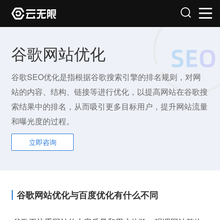
谷歌网站优化
谷歌SEO优化是指根据谷歌搜索引擎的排名规则，对网
站的内容、结构、链接等进行优化，以提高网站在谷歌搜
索结果中的排名，从而吸引更多目标用户，提升网站流量
和曝光度的过程。
立即咨询
谷歌网站优化与百度优化有什么不同