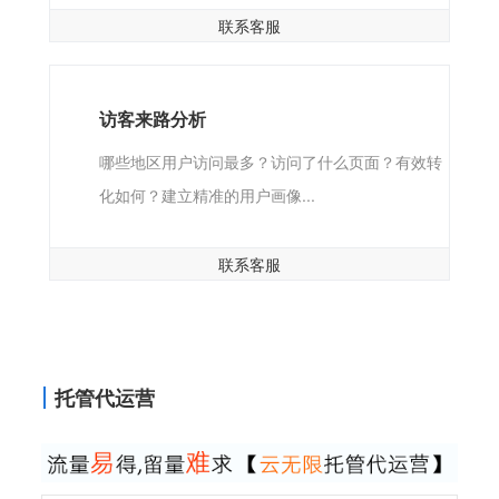
联系客服
访客来路分析
哪些地区用户访问最多？访问了什么页面？有效转
化如何？建立精准的用户画像...
联系客服
托管代运营