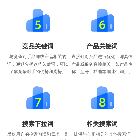
竞品关键词
产品关键词
与竞争对手品牌或产品相关的
直接针对产品进行优化，与具体
词，通过分析这些关键词，可以
产品或服务直接相关，如产品名
了解竞争对手的优势和劣势。
称、型号、功能等描述性词汇。
搜索下拉词
相关搜索词
反映用户的搜索习惯和需求，是
提供与主题相关的其他搜索词