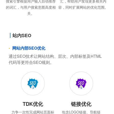
搜索引擎根据用户输入自动推荐
汇，帮助用户发现更多相关内
的词汇，与用户搜索意图高度相
容，同时扩展网站的优化范围。
关。
站内SEO
网站内部SEO优化
通过SEO技术让网站结构、层次、内部标签及HTML
代码等更符合SEO规则。
TDK优化
链接优化
力争一次性完成网站页面标
包含LOGO链接、导航链