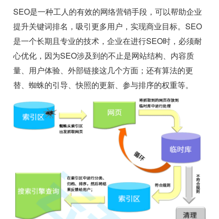
SEO是一种工人的有效的网络营销手段，可以帮助企业
提升关键词排名，吸引更多用户，实现商业目标。SEO
是一个长期且专业的技术，企业在进行SEO时，必须耐
心优化，因为SEO涉及到的不止是网站结构、内容质
量、用户体验、外部链接这几个方面；还有算法的更
替、蜘蛛的引导、快照的更新、参与排序的权重等。