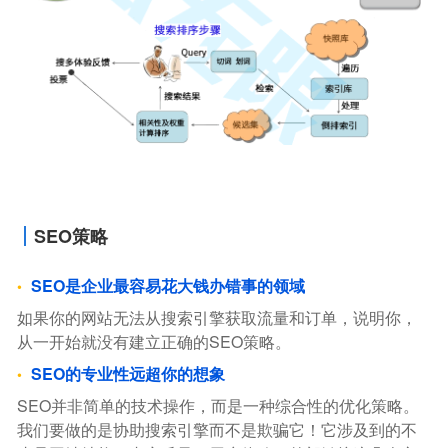
SEO策略
SEO是企业最容易花大钱办错事的领域
如果你的网站无法从搜索引擎获取流量和订单，说明你，
从一开始就没有建立正确的SEO策略。
SEO的专业性远超你的想象
SEO并非简单的技术操作，而是一种综合性的优化策略。
我们要做的是协助搜索引擎而不是欺骗它！它涉及到的不