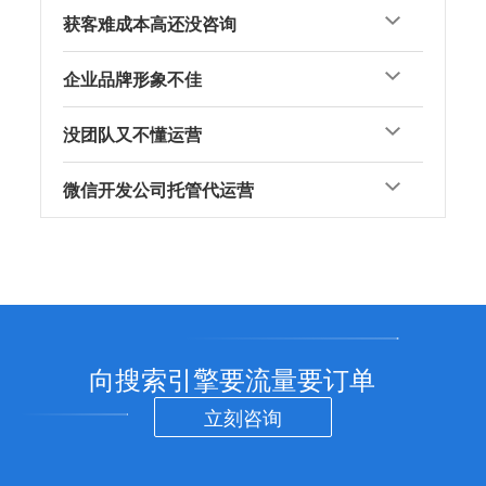
获客难成本高还没咨询
企业品牌形象不佳
没团队又不懂运营
微信开发公司托管代运营
向搜索引擎要流量要订单
立刻咨询