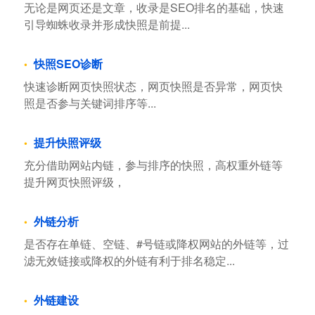
无论是网页还是文章，收录是SEO排名的基础，快速
引导蜘蛛收录并形成快照是前提...
快照SEO诊断
快速诊断网页快照状态，网页快照是否异常，网页快
照是否参与关键词排序等...
提升快照评级
充分借助网站内链，参与排序的快照，高权重外链等
提升网页快照评级，
外链分析
是否存在单链、空链、#号链或降权网站的外链等，过
滤无效链接或降权的外链有利于排名稳定...
外链建设