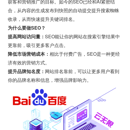
获客和营销推广的目标。如今的SEO已经和AI紧密结
合，从内容的生成发布到快照的自动提交提升搜索蜘蛛
收录，从而快速提升关键词排名。
为什么要做SEO？
提高网站访问量：
SEO能让你的网站在搜索引擎结果中
更靠前，吸引更多客户点击。
降低市场营销成本：
相比于付费广告，SEO是一种更经
济有效的营销方式。
提升品牌知名度：
网站排名靠前，可以让更多用户看到
你的品牌名称和信息，增强品牌影响力。